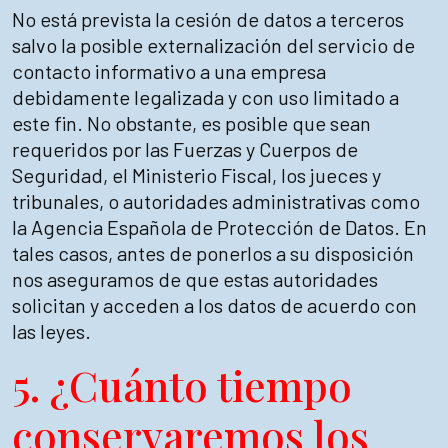
No está prevista la cesión de datos a terceros
salvo la posible externalización del servicio de
contacto informativo a una empresa
debidamente legalizada y con uso limitado a
este fin. No obstante, es posible que sean
requeridos por las Fuerzas y Cuerpos de
Seguridad, el Ministerio Fiscal, los jueces y
tribunales, o autoridades administrativas como
la Agencia Española de Protección de Datos. En
tales casos, antes de ponerlos a su disposición
nos aseguramos de que estas autoridades
solicitan y acceden a los datos de acuerdo con
las leyes.
5. ¿Cuánto tiempo
conservaremos los