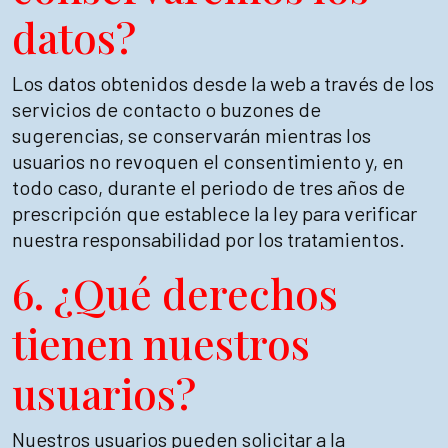
datos?
Los datos obtenidos desde la web a través de los
servicios de contacto o buzones de
sugerencias, se conservarán mientras los
usuarios no revoquen el consentimiento y, en
todo caso, durante el periodo de tres años de
prescripción que establece la ley para verificar
nuestra responsabilidad por los tratamientos.
6. ¿Qué derechos
tienen nuestros
usuarios?
Nuestros usuarios pueden solicitar a la