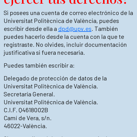
Si posees una cuenta de correo electrónico de la
Universitat Politècnica de València, puedes
escribir desde ella a
dpd@upv.es
. También
puedes hacerlo desde la cuenta con la que te
registraste. No olvides, incluir documentación
justificativa si fuera necesaria.
Puedes también escribir a:
Delegado de protección de datos de la
Universitat Politècnica de València.
Secretaría General.
Universitat Politécnica de València.
C.I.F. Q4618002B
Camí de Vera, s/n.
46022-València.