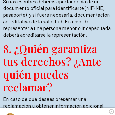
Si nos escribes deberás aportar copia de un
documento oficial para identificarte (NIF-NIE,
pasaporte), y si fuera necesaria, documentación
acreditativa de la solicitud. En caso de
representar a una persona menor o incapacitada
deberá acreditarse la representación.
8. ¿Quién garantiza
tus derechos? ¿Ante
quién puedes
reclamar?
En caso de que desees presentar una
reclamación u obtener información adicional
sobre la regulación del tratamiento de datos