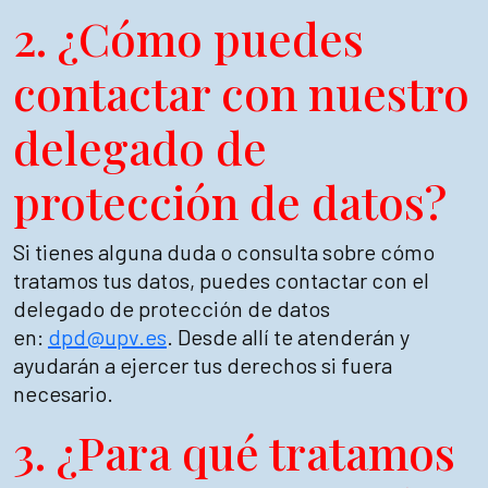
2. ¿Cómo puedes
contactar con nuestro
delegado de
protección de datos?
Si tienes alguna duda o consulta sobre cómo
tratamos tus datos, puedes contactar con el
delegado de protección de datos
en:
dpd@upv.es
. Desde allí te atenderán y
ayudarán a ejercer tus derechos si fuera
necesario.
3. ¿Para qué tratamos