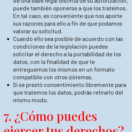
de una base legal distinta de su autorización,
puede también oponerse a que los tratemos.
En tal caso, es conveniente que nos aporte
sus razones para ello a fin de que podamos
valorar su solicitud.
Cuando ello sea posible de acuerdo con las
condiciones de la legislación puedes
solicitar el derecho a la portabilidad de los
datos, con la finalidad de que te
entreguemos los mismos en un formato
compatible con otros sistemas.
Si se prestó consentimiento libremente para
que tratemos los datos, podrás retirarlo del
mismo modo.
7. ¿Cómo puedes
ejercer tus derechos?