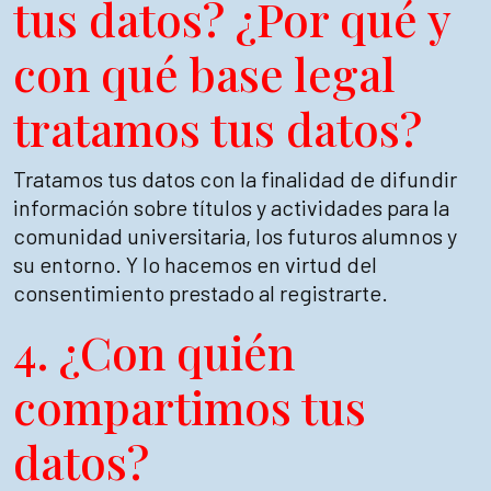
tus datos? ¿Por qué y
con qué base legal
tratamos tus datos?
Tratamos tus datos con la finalidad de difundir
información sobre títulos y actividades para la
comunidad universitaria, los futuros alumnos y
su entorno. Y lo hacemos en virtud del
consentimiento prestado al registrarte.
4. ¿Con quién
compartimos tus
datos?