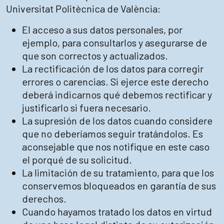
Universitat Politècnica de València:
El acceso a sus datos personales, por
ejemplo, para consultarlos y asegurarse de
que son correctos y actualizados.
La rectificación de los datos para corregir
errores o carencias. Si ejerce este derecho
deberá indicarnos qué debemos rectificar y
justificarlo si fuera necesario.
La supresión de los datos cuando considere
que no deberíamos seguir tratándolos. Es
aconsejable que nos notifique en este caso
el porqué de su solicitud.
La limitación de su tratamiento, para que los
conservemos bloqueados en garantía de sus
derechos.
Cuando hayamos tratado los datos en virtud