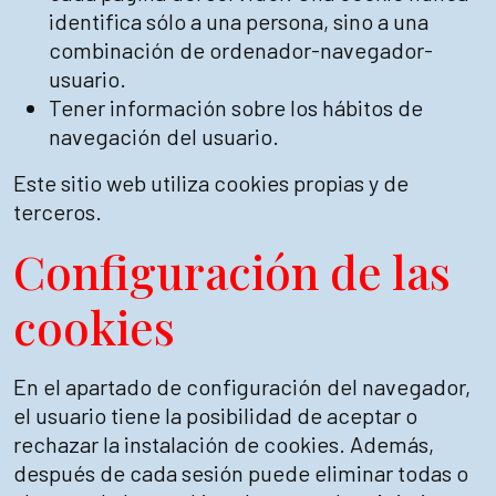
identifica sólo a una persona, sino a una
combinación de ordenador-navegador-
usuario.
Tener información sobre los hábitos de
navegación del usuario.
Este sitio web utiliza cookies propias y de
terceros.
Configuración de las
cookies
En el apartado de configuración del navegador,
el usuario tiene la posibilidad de aceptar o
rechazar la instalación de cookies. Además,
después de cada sesión puede eliminar todas o