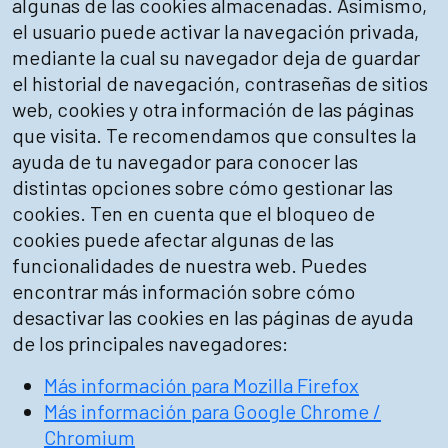
algunas de las cookies almacenadas. Asimismo,
el usuario puede activar la navegación privada,
mediante la cual su navegador deja de guardar
el historial de navegación, contraseñas de sitios
web, cookies y otra información de las páginas
que visita. Te recomendamos que consultes la
ayuda de tu navegador para conocer las
distintas opciones sobre cómo gestionar las
cookies. Ten en cuenta que el bloqueo de
cookies puede afectar algunas de las
funcionalidades de nuestra web. Puedes
encontrar más información sobre cómo
desactivar las cookies en las páginas de ayuda
de los principales navegadores:
Más información para Mozilla Firefox
Más información para Google Chrome /
Chromium