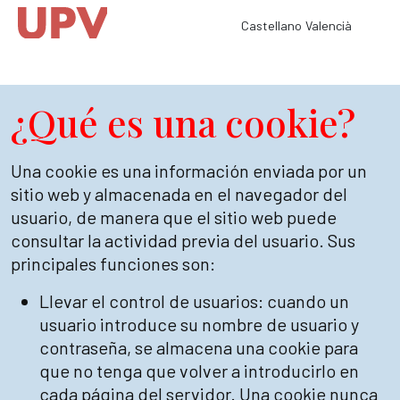
Castellano
Valencià
¿Qué es una cookie?
Una cookie es una información enviada por un
sitio web y almacenada en el navegador del
usuario, de manera que el sitio web puede
consultar la actividad previa del usuario. Sus
principales funciones son:
Llevar el control de usuarios: cuando un
usuario introduce su nombre de usuario y
contraseña, se almacena una cookie para
que no tenga que volver a introducirlo en
cada página del servidor. Una cookie nunca