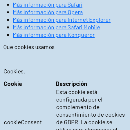
Más información para Safari
Más información para Opera
Más información para Internet Explorer
Más información para Safari Mobile
Más información para Konqueror
Que cookies usamos
Cookies.
Cookie
Descripción
Esta cookie está
configurada por el
complemento de
consentimiento de cookies
cookieConsent
de GDPR. La cookie se
utiliza para almacenar el